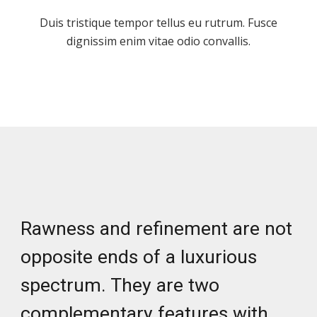
Duis tristique tempor tellus eu rutrum. Fusce
dignissim enim vitae odio convallis.
Rawness and refinement are not
opposite ends of a luxurious
spectrum. They are two
complementary features with