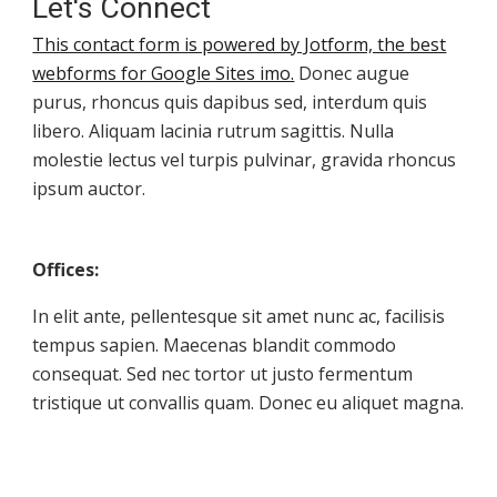
Let's Connect
This contact form is powered by Jotform, the best
webforms for Google Sites imo.
Donec augue
purus, rhoncus quis dapibus sed, interdum quis
libero. Aliquam lacinia rutrum sagittis. Nulla
molestie lectus vel turpis pulvinar, gravida rhoncus
ipsum auctor.
Offices:
In elit ante, pellentesque sit amet nunc ac, facilisis
tempus sapien. Maecenas blandit commodo
consequat. Sed nec tortor ut justo fermentum
tristique ut convallis quam. Donec eu aliquet magna.