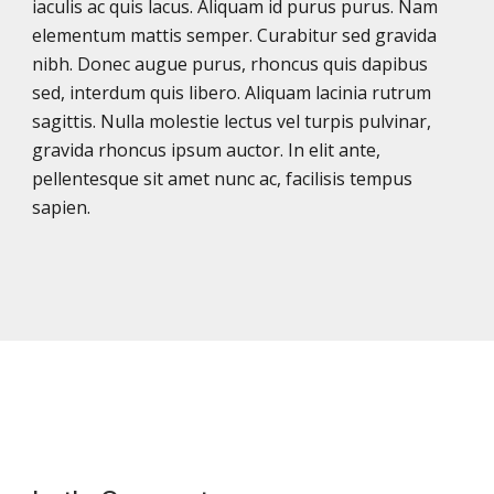
iaculis ac quis lacus. Aliquam id purus purus. Nam
elementum mattis semper. Curabitur sed gravida
nibh. Donec augue purus, rhoncus quis dapibus
sed, interdum quis libero. Aliquam lacinia rutrum
sagittis. Nulla molestie lectus vel turpis pulvinar,
gravida rhoncus ipsum auctor. In elit ante,
pellentesque sit amet nunc ac, facilisis tempus
sapien.