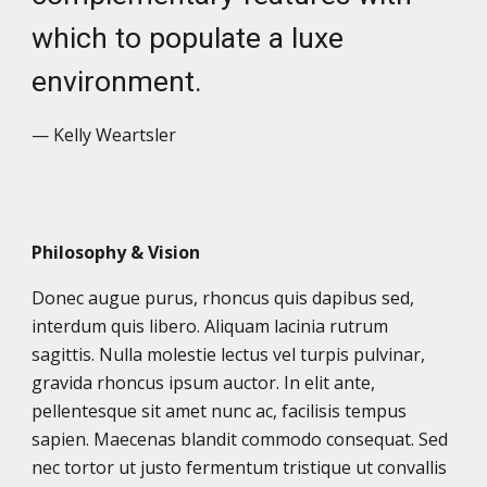
which to populate a luxe
environment.
— Kelly Weartsler
Philosophy & Vision
Donec augue purus, rhoncus quis dapibus sed,
interdum quis libero. Aliquam lacinia rutrum
sagittis. Nulla molestie lectus vel turpis pulvinar,
gravida rhoncus ipsum auctor. In elit ante,
pellentesque sit amet nunc ac, facilisis tempus
sapien. Maecenas blandit commodo consequat. Sed
nec tortor ut justo fermentum tristique ut convallis