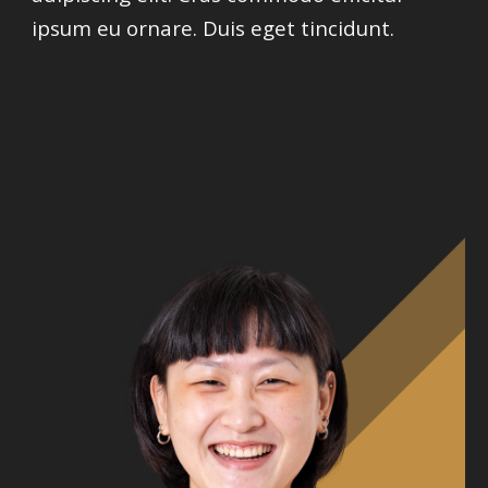
ipsum eu ornare. Duis eget tincidunt.