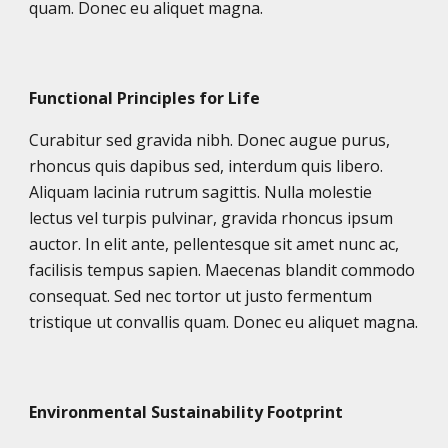
quam. Donec eu aliquet magna.
Functional Principles for Life
Curabitur sed gravida nibh. Donec augue purus,
rhoncus quis dapibus sed, interdum quis libero.
Aliquam lacinia rutrum sagittis. Nulla molestie
lectus vel turpis pulvinar, gravida rhoncus ipsum
auctor. In elit ante, pellentesque sit amet nunc ac,
facilisis tempus sapien. Maecenas blandit commodo
consequat. Sed nec tortor ut justo fermentum
tristique ut convallis quam. Donec eu aliquet magna.
Environmental Sustainability Footprint