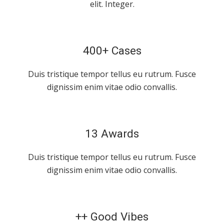
elit. Integer.
400+ Cases
Duis tristique tempor tellus eu rutrum. Fusce
dignissim enim vitae odio convallis.
13 Awards
Duis tristique tempor tellus eu rutrum. Fusce
dignissim enim vitae odio convallis.
++ Good Vibes